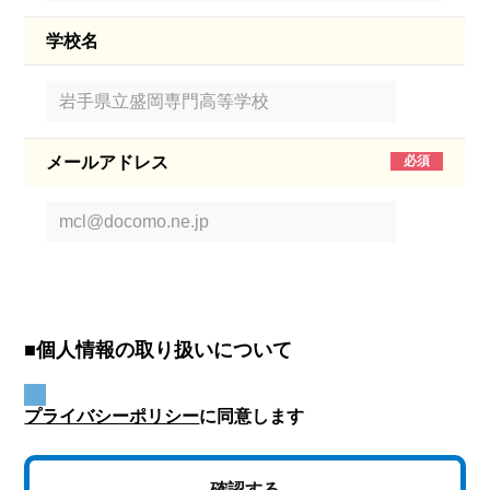
学校名
メールアドレス
■個人情報の取り扱いについて
プライバシーポリシー
に同意します