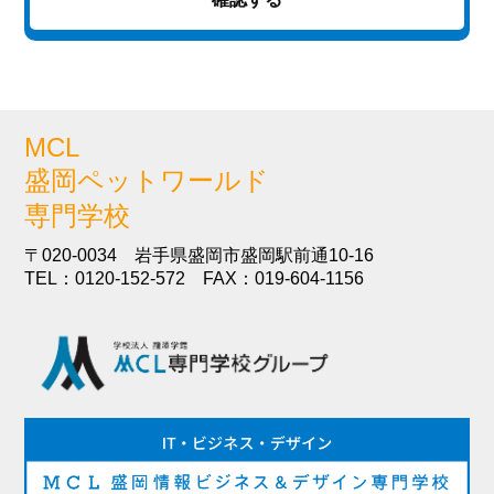
MCL
盛岡ペットワールド
専門学校
〒020-0034 岩手県盛岡市盛岡駅前通10-16
TEL：0120-152-572 FAX：019-604-1156