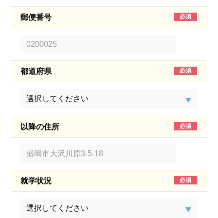
郵便番号
都道府県
以降の住所
就学状況