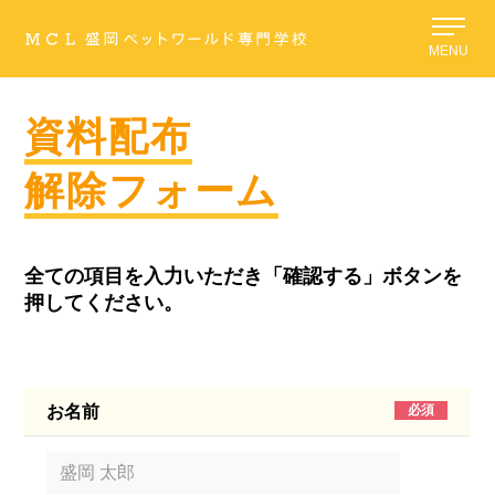
MENU
資料配布
解除フォーム
全ての項目を入力いただき「確認する」ボタンを
押してください。
お名前