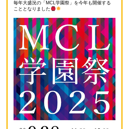
毎年大盛況の「MCL学園祭」を今年も開催する
こととなりました