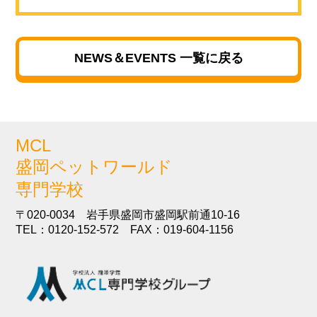
NEWS＆EVENTS 一覧に戻る
MCL
盛岡ペットワールド
専門学校
〒020-0034 岩手県盛岡市盛岡駅前通10-16
TEL：0120-152-572 FAX：019-604-1156