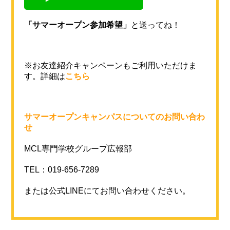
「サマーオープン参加希望」
と送ってね！
※お友達紹介キャンペーンもご利用いただけま
す。詳細は
こちら
サマーオープンキャンパスについてのお問い合わ
せ
MCL専門学校グループ広報部
TEL：019-656-7289
または公式LINEにてお問い合わせください。