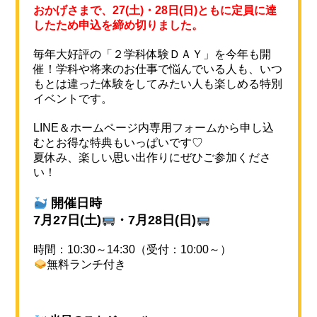
おかげさまで、27(土)・28日(日)ともに定員に達
したため申込を締め切りました。
毎年大好評の「２学科体験ＤＡＹ」を今年も開
催！学科や将来のお仕事で悩んでいる人も、いつ
もとは違った体験をしてみたい人も楽しめる特別
イベントです。
LINE＆ホームページ内専用フォームから申し込
むとお得な特典もいっぱいです♡
夏休み、楽しい思い出作りにぜひご参加くださ
い！
開催日時
7月27日(土)
・7月28日(日)
時間：10:30～14:30（受付：10:00～）
無料ランチ付き