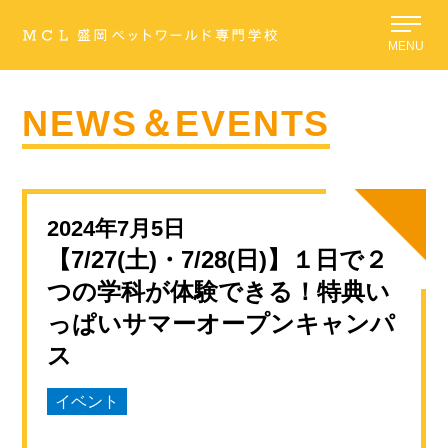
MENU
NEWS＆EVENTS
2024年7月5日
【7/27(土)・7/28(日)】１日で２
つの学科が体験できる！特典い
っぱいサマーオープンキャンパ
ス
イベント