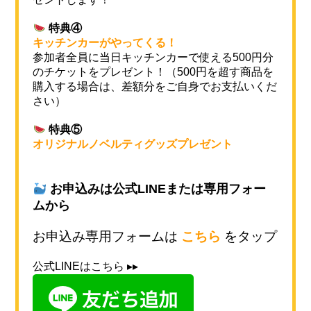
特典④
キッチンカーがやってくる！
参加者全員に当日キッチンカーで使える500円分
のチケットをプレゼント！（500円を超す商品を
購入する場合は、差額分をご自身でお支払いくだ
さい）
特典⑤
オリジナルノベルティグッズプレゼント
お申込みは公式LINEまたは専用フォー
ムから
お申込み専用フォームは
こちら
をタップ
公式LINEはこちら ▸▸