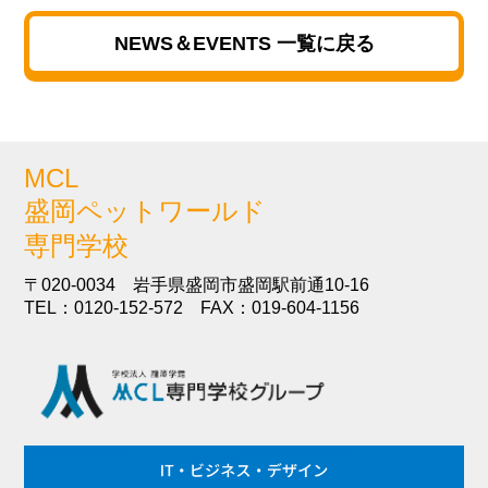
NEWS＆EVENTS 一覧に戻る
MCL
盛岡ペットワールド
専門学校
〒020-0034 岩手県盛岡市盛岡駅前通10-16
TEL：0120-152-572 FAX：019-604-1156