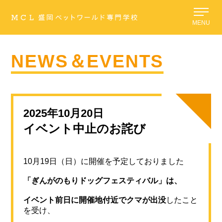
MENU
NEWS＆EVENTS
2025年10月20日
イベント中止のお詫び
10月19日（日）に開催を予定しておりました
「ぎんがのもりドッグフェスティバル」は、
イベント前日に開催地付近でクマが出没
したこと
を受け、