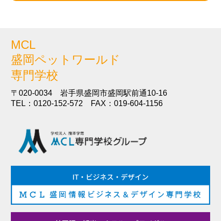
MCL
盛岡ペットワールド
専門学校
〒020-0034 岩手県盛岡市盛岡駅前通10-16
TEL：0120-152-572 FAX：019-604-1156