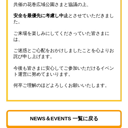
共催の花巻広域公園さまと協議の上、
安全を最優先に考慮し中止
とさせていただきまし
た。
ご来場を楽しみにしてくださっていた皆さまに
は、
ご迷惑とご心配をおかけしましたことを心よりお
詫び申し上げます。
今後も皆さまに安心してご参加いただけるイベン
ト運営に努めてまいります。
何卒ご理解のほどよろしくお願いいたします。
NEWS＆EVENTS 一覧に戻る