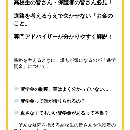
高校生の皆さん・保護者の皆さん必見！
進路を考えるうえで欠かせない「お金の
こと」
専門アドバイザーが分かりやすく解説！
進路を考えるときに、誰もが気になるのが「進学
資金」について。
奨学金の制度、実はよく分かっていない…
奨学金って誰が借りられるの？
返さなくてもいい奨学金があるって本当？
—そんな疑問を抱える高校生の皆さんや保護者の