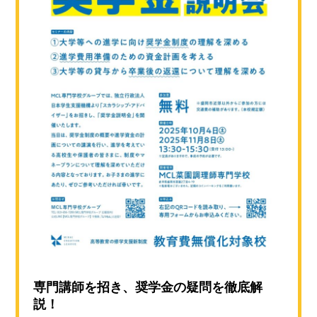
専門講師を招き、奨学金の疑問を徹底解
説！