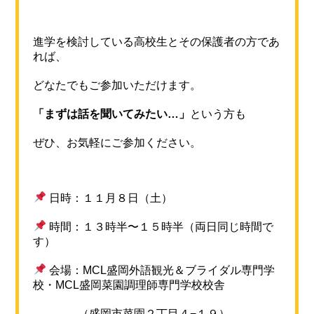
進学を検討している高校生とその保護者の方であ
れば、
どなたでもご参加いただけます。
「まずは話を聞いてみたい…」
という方も
ぜひ、お気軽にご参加ください。
日時：１１月８日（土）
時間：１３時半〜１５時半（両日同じ時間で
す）
会場：MCL盛岡外語観光＆ブライダル専門学
校・MCL盛岡菜園調理師専門学校校舎
（盛岡市菜園２丁目４−１９）