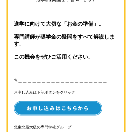
進学に向けて大切な「お金の準備」。
専門講師が奨学金の疑問をすべて解説しま
す。
この機会をぜひご活用ください。
✎＿＿＿＿＿＿＿＿＿＿＿＿＿＿＿＿＿＿＿
お申し込みは下記ボタンをクリック
北東北最大級の専門学校グループ