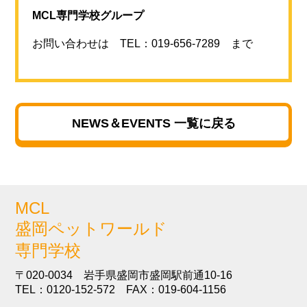
MCL専門学校グループ
お問い合わせは TEL：019-656-7289 まで
NEWS＆EVENTS 一覧に戻る
MCL
盛岡ペットワールド
専門学校
〒020-0034 岩手県盛岡市盛岡駅前通10-16
TEL：0120-152-572 FAX：019-604-1156