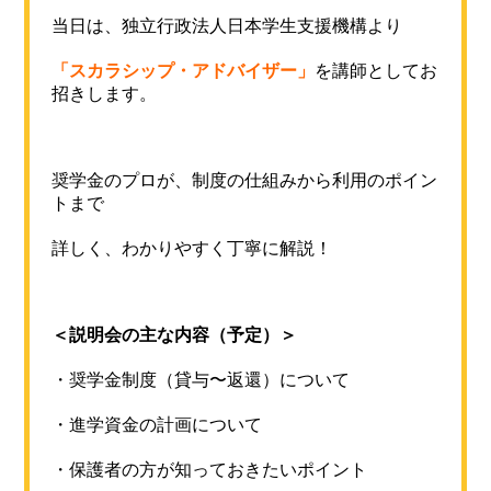
当日は、独立行政法人日本学生支援機構より
「スカラシップ・アドバイザー」
を講師としてお
招きします。
奨学金のプロが、制度の仕組みから利用のポイン
トまで
詳しく、わかりやすく丁寧に解説！
＜説明会の主な内容（予定）＞
・奨学金制度（貸与〜返還）について
・進学資金の計画について
・保護者の方が知っておきたいポイント