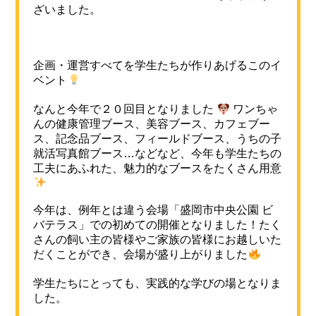
ざいました。
企画・運営すべてを学生たちが作りあげるこのイ
ベント
なんと今年で２０回目となりました
ワンちゃ
んの健康管理ブース、美容ブース、カフェブー
ス、記念品ブース、フィールドブース、うちの子
就活写真館ブース…などなど、今年も学生たちの
工夫にあふれた、魅力的なブースをたくさん用意
今年は、例年とは違う会場「盛岡市中央公園 ビ
バテラス」での初めての開催となりました！たく
さんの飼い主の皆様やご家族の皆様にお越しいた
だくことができ、会場が盛り上がりました
学生たちにとっても、実践的な学びの場となりま
した。