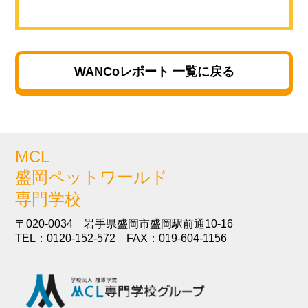
WANCoレポート 一覧に戻る
MCL
盛岡ペットワールド
専門学校
〒020-0034 岩手県盛岡市盛岡駅前通10-16
TEL：0120-152-572 FAX：019-604-1156