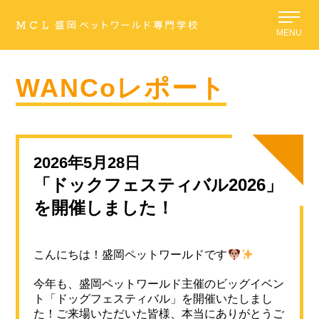
MENU
WANCoレポート
2026年5月28日
「ドックフェスティバル2026」
を開催しました！
こんにちは！盛岡ペットワールドです
今年も、盛岡ペットワールド主催のビッグイベン
ト「ドッグフェスティバル」を開催いたしまし
た！ご来場いただいた皆様、本当にありがとうご