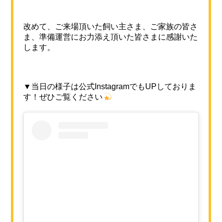
改めて、ご来場頂いた飼い主さま、ご家族の皆さ
ま、準備運営にお力添え頂いた皆さまに感謝いた
します。
▼当日の様子は公式InstagramでもUPしておりま
す！ぜひご覧ください